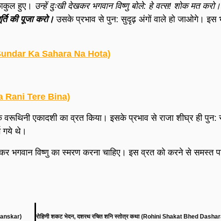
काकुल हुए।
उन्हें दुःखी देखकर भगवान विष्णु बोले: हे वत्स! शोक मत करो
ति की पूजा करो।
उसके प्रभाव से पुन: सुदृढ़ अंगों वाले हो जाओगे। इस भाल
am Sundar Ka Sahara Na Hota)
dha Rani Tere Bina)
वक वरूथिनी एकादशी का व्रत किया। इसके प्रभाव से राजा शीघ्र ही पुन: सु
ग गये थे।
खकर भगवान विष्णु का स्मरण करना चाहिए। इस व्रत को करने से समस्त प
 Sanskar)