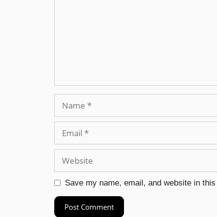
Save my name, email, and website in this