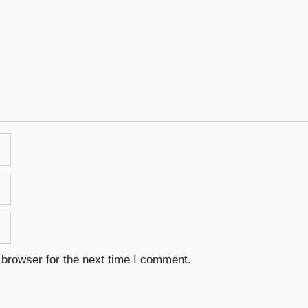
 browser for the next time I comment.