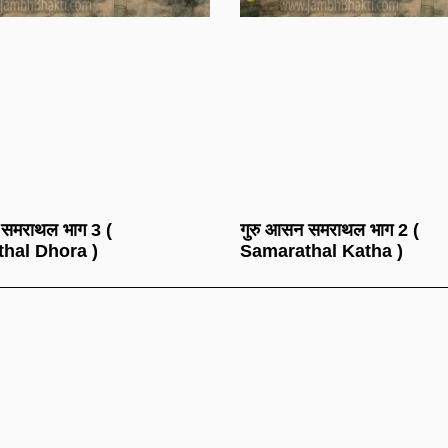
 समराथल भाग 3 (
गुरु आसन समराथल भाग 2 (
hal Dhora )
Samarathal Katha )