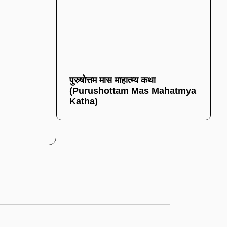
पुरुषोत्तम मास माहात्म्य कथा
(Purushottam Mas Mahatmya
Katha)