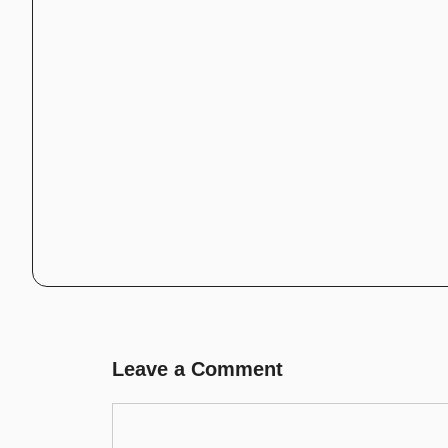
Leave a Comment