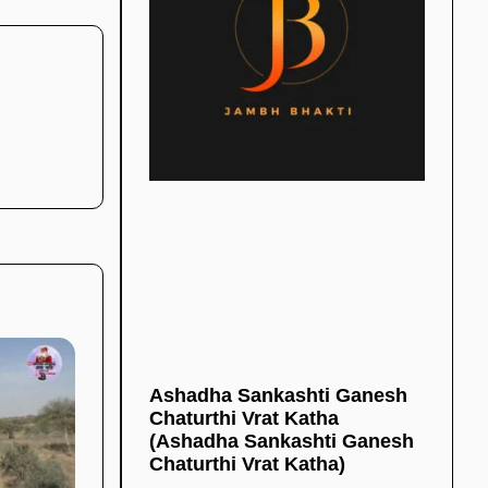
Ashadha Sankashti Ganesh
Chaturthi Vrat Katha
(Ashadha Sankashti Ganesh
Chaturthi Vrat Katha)