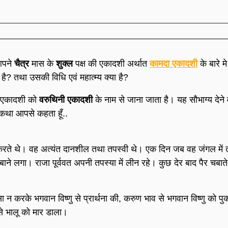
 आपने
चैत्र
मास के
शुक्ल
पक्ष की एकादशी अर्थात
कामदा एकादशी
के बारे मे
है? तथा उसकी विधि एवं महात्म्य क्या है?
एकादशी को
वरुथिनी एकादशी
के नाम से जाना जाता है। यह सौभाग्य देने 
य कथा आपसे कहता हूँ..
्य करते थे। वह अत्यंत दानशील तथा तपस्वी थे। एक दिन जब वह जंगल में 
ने लगा। राजा पूर्ववत अपनी तपस्या में लीन रहे। कुछ देर बाद पैर चबाते
 न करके भगवान विष्णु से प्रार्थना की, करुण भाव से भगवान विष्णु को 
से भालू को मार डाला।