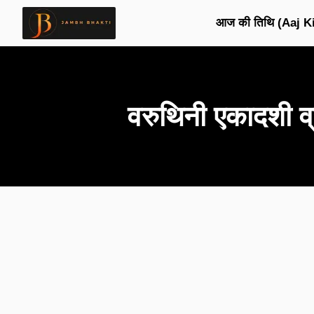
आज की तिथि (Aaj Ki
वरुथिनी एकादशी