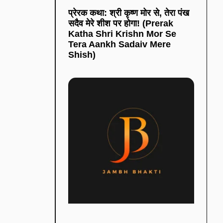
प्रेरक कथा: श्री कृष्ण मोर से, तेरा पंख
सदैव मेरे शीश पर होगा! (Prerak
Katha Shri Krishn Mor Se
Tera Aankh Sadaiv Mere
Shish)