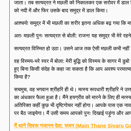
जाता। तब सत्यव्रत ने मछली को निकालकर एक सरोवर में डाल क
को नदी में और फिर उसके बाद समुद्र में डाल किया।
आश्चर्य! समुद्र में भी मछली का शरीर इतना अधिक बढ़ गया कि 
अतः मछली पुनः सत्यव्रत से बोली: राजन! यह समुद्र भी मेरे रहने
सत्यव्रत विस्मित हो उठा। उसने आज तक ऐसी मछली कभी नहीं 
वह विस्मय-भरे स्वर में बोला: मेरी बुद्धि को विस्मय के सागर में ड
हुए बिना किसी संदेह के कहा जा सकता है कि आप अवश्य परमात्मा 
किया है?
सचमुच, वह भगवान श्रीहरि ही थे। मत्स्य रूपधारी श्रीहरि ने उत्तर
का अंधकार फैला हुआ है। मैंने हयग्रीव को मारने के लिए ही मत्स
अतिरिक्त कहीं कुछ भी दृष्टिगोचर नहीं होगा। आपके पास एक ना
पर बैठ जाइयेगा। मैं उसी समय आपको पुनः दिखाई पड़ूंगा और आपक
मैं थाने सिवरू गजानन देवा: भजन (Main Thane Sivaru