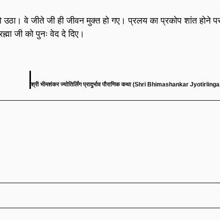
ो उठा। वे जीते जी ही जीवन मुक्त हो गए। प्रलय का प्रकोप शांत होने पर 
्मा जी को पुनः वेद दे दिए।