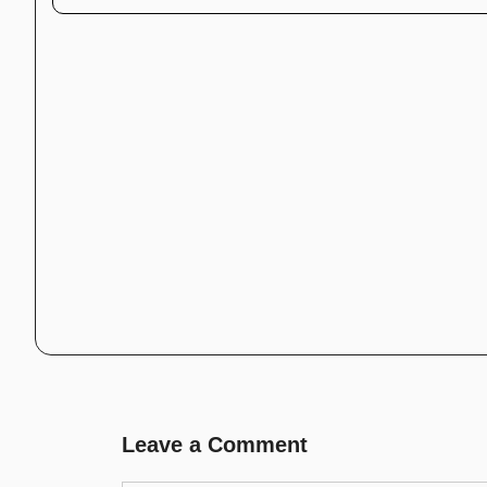
Leave a Comment