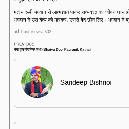
मत्स्य रूपी भगवान से आत्मज्ञान पाकर सत्यव्रत का जीवन धन्य ह
भगवान ने उस दैत्य को मारकर, उससे वेद छीन लिए। भगवान ने ब्रह
Post Views:
302
PREVIOUS
भैया दूज पौराणिक कथा (Bhaiya Dooj Pauranik Katha)
Sandeep Bishnoi