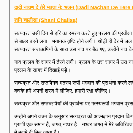
दादी नाचण दे तेरे भक्ता ने: भजन (Dadi Nachan De Ter
शनि चालीसा (Shani Chalisa)
सत्यव्रत उसी दिन से हरि का स्मरण करते हुए प्रलय की प्रतीक
से बाहर बहने लगा। भयानक वृष्टि होने लगी। थोड़ी ही देर में ज
सत्यव्रत सप्तऋषियों के साथ उस नाव पर बैठ गए, उन्होंने नाव 
नाव प्रलय के सागर में तैरने लगी। प्रलय के उस सागर में उस ना
प्रलय के सागर में दिखाई पड़े।
सत्यव्रत और सप्तर्षिगण मतस्य रूपी भगवान की प्रार्थना करने लग
करके हमें अपनी शरण में लीजिए, हमारी रक्षा कीजिए।
सत्यव्रत और सप्तऋषियों की प्रार्थना पर मत्स्यरूपी भगवान प्रस
उन्होंने अपने वचन के अनुसार सत्यव्रत को आत्मज्ञान प्रदान किय
प्राणी एक समान हैं, जगत् नश्वर है। नश्वर जगत् में मेरे अतिरिक
में मुझमें ही मिल जाता है।