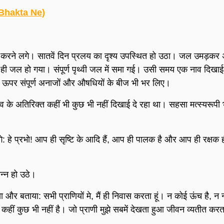
e Bhakta Ne)
्षा करने लगे। सातवें दिन प्रलय का दृश्य उपस्थित हो उठा। जल उमड़कर
ल ही जल हो गया। संपूर्ण पृथ्वी जल में समा गई। उसी समय एक नाव दिखाई
के ऊपर संपूर्ण अनाजों और औषधियों के बीज भी भर लिए।
व के अतिरिक्त कहीं भी कुछ भी नहीं दिखाई दे रहा था। सहसा मत्स्यरूपी
े: हे प्रभो! आप ही सृष्टि के आदि हैं, आप ही पालक है और आप ही रक्षक ह
न्न हो उठे।
ा और बताया: सभी प्राणियों मे, मैं ही निवास करता हूं। न कोई ऊंच है, न
्त कहीं कुछ भी नहीं है। जो प्राणी मुझे सबमें देखता हुआ जीवन व्यतीत करत