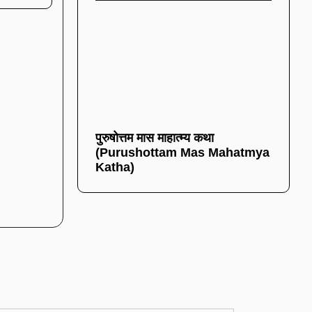
पुरुषोत्तम मास माहात्म्य कथा
(Purushottam Mas Mahatmya
Katha)