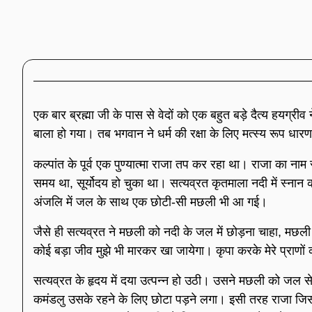
एक बार ब्रह्मा जी के पास से वेदों को एक बहुत बड़े दैत्य हयग्
बाला हो गया। तब भगवान ने धर्म की रक्षा के लिए मत्स्य रूप धार
कल्पांत के पूर्व एक पुण्यात्मा राजा तप कर रहा था। राजा का नाम
समय था, सूर्योदय हो चुका था। सत्यव्रत कृतमाला नदी में स्नान
अंजलि में जल के साथ एक छोटी-सी मछली भी आ गई।
जैसे ही सत्यव्रत ने मछली को नदी के जल में छोड़ना चाहा, मछली
कोई बड़ा जीव मुझे भी मारकर खा जायेगा। कृपा करके मेरे प्राणों
सत्यव्रत के हृदय में दया उत्पन्न हो उठी। उसने मछली को जल स
कमंडलु उसके रहने के लिए छोटा पड़ने लगा। इसी तरह राजा जि