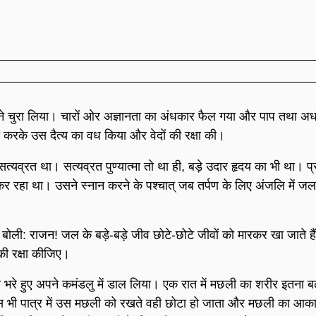
रीव ने चुरा लिया। चारों ओर अज्ञानता का अंधकार फैल गया और पाप तथा अध
ण करके उस दैत्य का वध किया और वेदों की रक्षा की।
 सत्यव्रत था। सत्यव्रत पुण्यात्मा तो था ही, बड़े उदार हृदय का भी था। प
 कर रहा था। उसने स्नान करने के पश्चात् जब तर्पण के लिए अंजलि में जल
 बोली: राजन! जल के बड़े-बड़े जीव छोटे-छोटे जीवों को मारकर खा जाते ह
 की रक्षा कीजिए।
े भरे हुए अपने कमंडलु में डाल लिया। एक रात में मछली का शरीर इतना ब
स भी पात्र में उस मछली को रखते वही छोटा हो जाता और मछली का आका