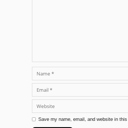
Save my name, email, and website in this