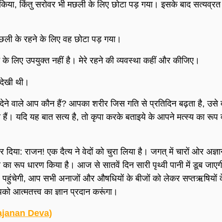
िया, किंतु सरोवर भी मछली के लिए छोटा पड़ गया। इसके बाद सत्यव्रत
मछली के रहने के लिए वह छोटा पड़ गया।
 के लिए उपयुक्त नहीं है। मेरे रहने की व्यवस्था कहीं और कीजिए।
देखी थी।
ुबो देने वाले आप कौन हैं? आपका शरीर जिस गति से प्रतिदिन बढ़ता है, उसे दृ
हैं। यदि यह बात सत्य है, तो कृपा करके बताइये के आपने मत्स्य का रूप क
 दिया: राजन! एक दैत्य ने वेदों को चुरा लिया है। जगत् में चारों ओर अज्
्य का रूप धारण किया है। आज से सातवें दिन सारी पृथ्वी पानी में डूब जा
व पहुंचेगी, आप सभी अनाजों और औषधियों के बीजों को लेकर सप्तऋषियों 
ो आत्मतत्त्व का ज्ञान प्रदान करूंगा।
 Gajanan Deva)