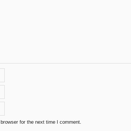
 browser for the next time I comment.