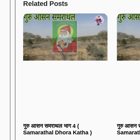
Related Posts
गुरु आसन समराथल भाग 4 (
गुरु आसन 
Samarathal Dhora Katha )
Samarath