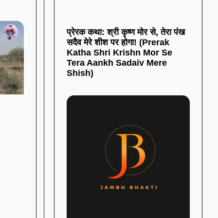
प्रेरक कथा: श्री कृष्ण मोर से, तेरा पंख
सदैव मेरे शीश पर होगा! (Prerak
Katha Shri Krishn Mor Se
Tera Aankh Sadaiv Mere
Shish)