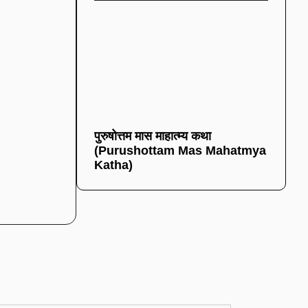
पुरुषोत्तम मास माहात्म्य कथा
(Purushottam Mas Mahatmya
Katha)