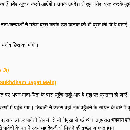
्याएँ गणेश-पूजन करने आएँगी। उनके उपदेश से तुम गणेश व्रत करके मुझे 
ईं। नाग-कन्याओं ने गणेश व्रत करके उस बालक को भी व्रत की विधि बता
ँ। मनोवांछित वर माँगो।
v Ji)
mir Sukhdham Jagat Mein)
र्वत पर अपने माता-पिता के पास पहुँच सकूं और वे मुझ पर प्रसन्न हो जाएँ
 में पहुँच गया। शिवजी ने उससे वहाँ तक पहुँचने के साधन के बारे में 
सन्न होकर पार्वती शिवजी से भी विमुख हो गई थीं। तदुपरांत
भगवान शं
े पार्वती के मन में स्वयं महादेवजी से मिलने की इच्छा जाग्रत हुई।