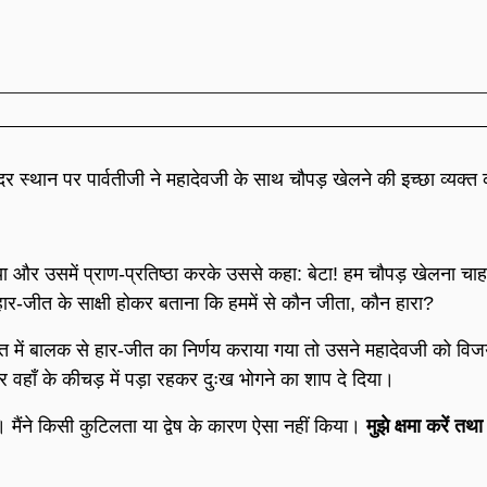
दर स्थान पर पार्वतीजी ने महादेवजी के साथ चौपड़ खेलने की इच्छा व्यक्त
और उसमें प्राण-प्रतिष्ठा करके उससे कहा: बेटा! हम चौपड़ खेलना चाहते ह
 हार-जीत के साक्षी होकर बताना कि हममें से कौन जीता, कौन हारा?
 में बालक से हार-जीत का निर्णय कराया गया तो उसने महादेवजी को वि
और वहाँ के कीचड़ में पड़ा रहकर दुःख भोगने का शाप दे दिया।
। मैंने किसी कुटिलता या द्वेष के कारण ऐसा नहीं किया।
मुझे क्षमा करें तथा