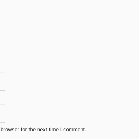
 browser for the next time I comment.