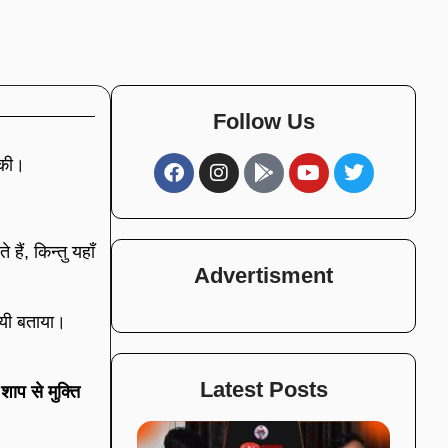
Follow Us
 की।
ैं, किन्तु यहाँ
Advertisment
जयी बताया।
Latest Posts
 शाप से मुक्ति