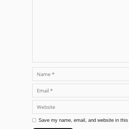
Save my name, email, and website in this