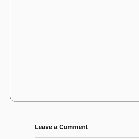
Leave a Comment