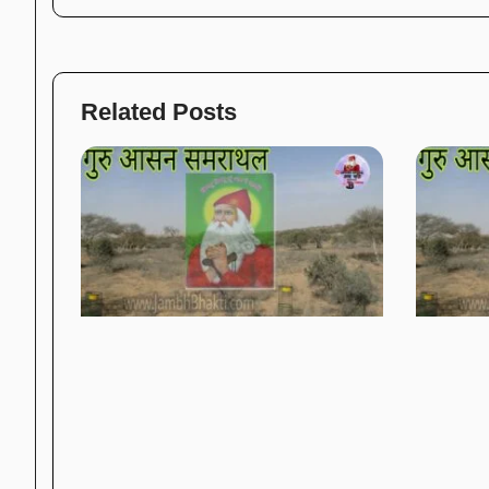
Related Posts