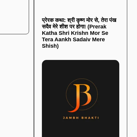
प्रेरक कथा: श्री कृष्ण मोर से, तेरा पंख
सदैव मेरे शीश पर होगा! (Prerak
Katha Shri Krishn Mor Se
Tera Aankh Sadaiv Mere
Shish)