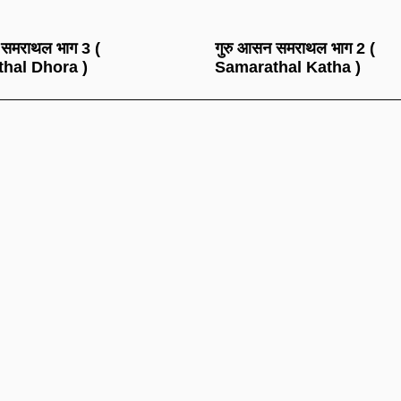
 समराथल भाग 3 (
गुरु आसन समराथल भाग 2 (
hal Dhora )
Samarathal Katha )