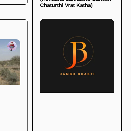
Chaturthi Vrat Katha)