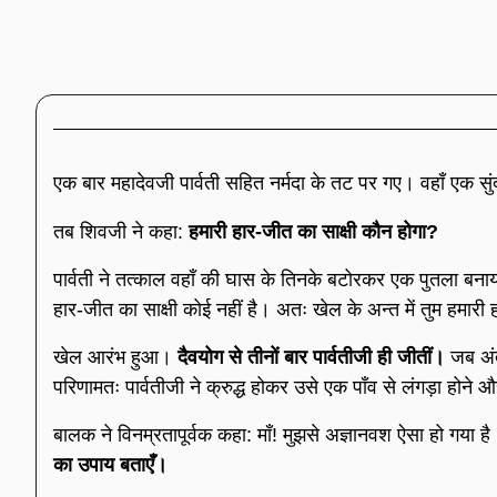
एक बार महादेवजी पार्वती सहित नर्मदा के तट पर गए। वहाँ एक सुं
तब शिवजी ने कहा:
हमारी हार-जीत का साक्षी कौन होगा?
पार्वती ने तत्काल वहाँ की घास के तिनके बटोरकर एक पुतला बनाया 
हार-जीत का साक्षी कोई नहीं है। अतः खेल के अन्त में तुम हमारी
खेल आरंभ हुआ।
दैवयोग से तीनों बार पार्वतीजी ही जीतीं।
जब अंत
परिणामतः पार्वतीजी ने क्रुद्ध होकर उसे एक पाँव से लंगड़ा होने 
बालक ने विनम्रतापूर्वक कहा: माँ! मुझसे अज्ञानवश ऐसा हो गया है
का उपाय बताएँ।