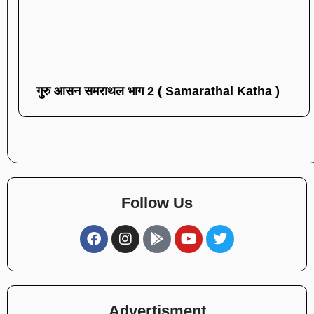
गुरु आसन समराथल भाग 2 ( Samarathal Katha )
Follow Us
Advertisment