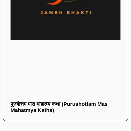
पुरुषोत्तम मास माहात्म्य कथा (Purushottam Mas
Mahatmya Katha)