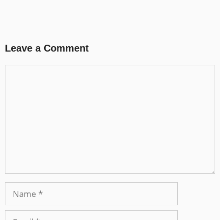
Leave a Comment