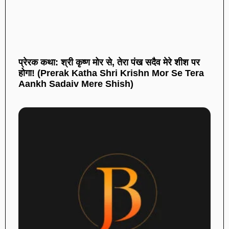
प्रेरक कथा: श्री कृष्ण मोर से, तेरा पंख सदैव मेरे शीश पर
होगा! (Prerak Katha Shri Krishn Mor Se Tera
Aankh Sadaiv Mere Shish)