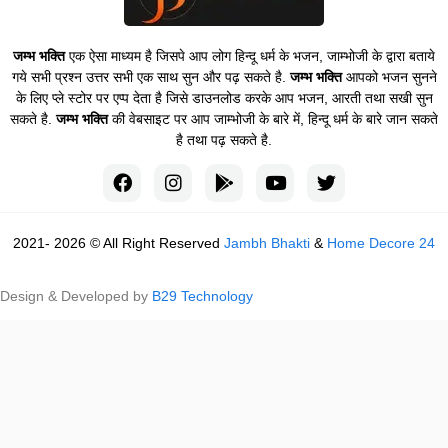
जम्भ भक्ति
एक ऐसा माध्यम है जिसपे आप लोग हिन्दू धर्म के भजन, जाम्भोजी के द्वारा बताये
गये सभी प्रश्न उत्तर सभी एक साथ सुन और पढ़ सकते है.
जम्भ भक्ति
आपको भजन सुनने
के लिए प्ले स्टोर पर एप्प देता है जिसे डाउनलोड करके आप भजन, आरती तथा सखी सुन
सकते है.
जम्भ भक्ति
की वेबसाइट पर आप जाम्भोजी के बारे में, हिन्दू धर्म के बारे जान सकते
है तथा पढ़ सकते है.
2021- 2026 © All Right Reserved
Jambh Bhakti
&
Home Decore 24
Design & Developed by
B29 Technology