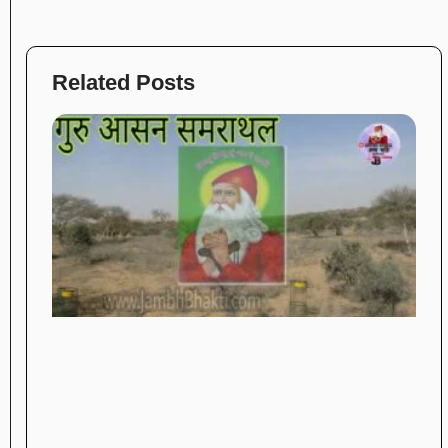
Related Posts