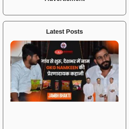
Latest Posts