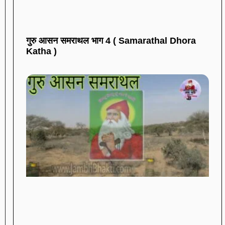
गुरु आसन समराथल भाग 4 ( Samarathal Dhora
Katha )