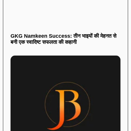
GKG Namkeen Success: तीन भाइयों की मेहनत से
बनी एक स्वादिष्ट सफलता की कहानी