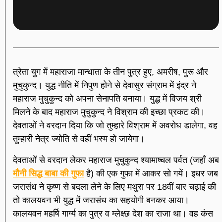
त्रेता युग में महाराजा मान्धाता के तीन पुत्र हुए, अमरीष, पुरू और
मुचुकुन्द। युद्ध नीति में निपुण होने से देवासुर संग्राम में इंद्र ने
महाराज मुचुकुन्द को अपना सेनापति बनाया। युद्ध में विजय श्री
मिलने के बाद महाराज मुचुकुन्द ने विश्राम की इच्छा प्रकट की।
देवताओं ने वरदान दिया कि जो तुम्हारे विश्राम में अवरोध डालेगा, वह
तुम्हारी नेत्र ज्योति से वहीं भस्म हो जायेगा।
देवताओं से वरदान लेकर महाराज मुचुकुन्द श्यामाष्चल पर्वत (जहाँ अब
मौनी सिद्ध बाबा की गुफा
है) की एक गुफा में आकर सो गयें। इधर जब
जरासंध ने कृष्ण से बदला लेने के लिए मथुरा पर 18वीं बार चढ़ाई की
तो कालयवन भी युद्ध में जरासंध का सहयोगी बनकर आया।
कालयवन महर्षि गार्ग्य का पुत्र व म्लेक्ष्छ देश का राजा था। वह कंस