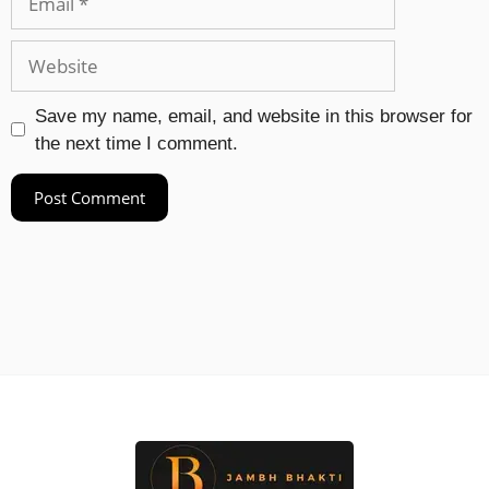
Save my name, email, and website in this browser for
the next time I comment.