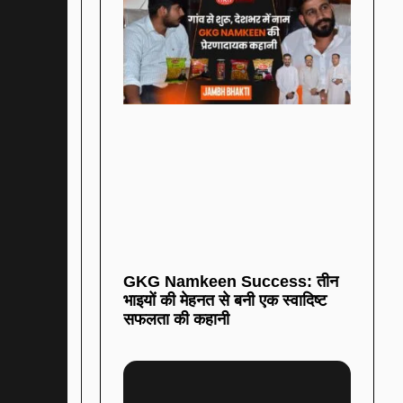
GKG Namkeen Success: तीन
भाइयों की मेहनत से बनी एक स्वादिष्ट
सफलता की कहानी