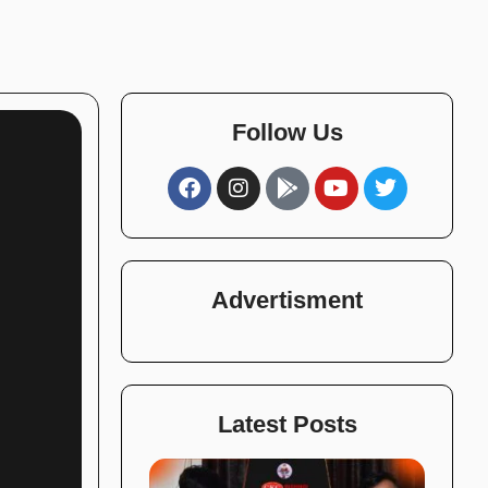
Follow Us
Advertisment
Latest Posts