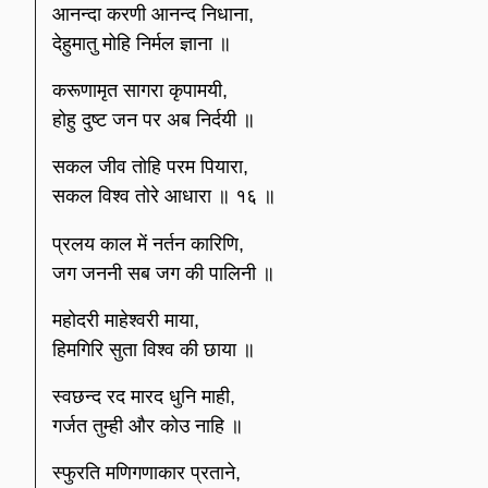
आनन्दा करणी आनन्द निधाना,
देहुमातु मोहि निर्मल ज्ञाना ॥
करूणामृत सागरा कृपामयी,
होहु दुष्ट जन पर अब निर्दयी ॥
सकल जीव तोहि परम पियारा,
सकल विश्व तोरे आधारा ॥ १६ ॥
प्रलय काल में नर्तन कारिणि,
जग जननी सब जग की पालिनी ॥
महोदरी माहेश्वरी माया,
हिमगिरि सुता विश्व की छाया ॥
स्वछन्द रद मारद धुनि माही,
गर्जत तुम्ही और कोउ नाहि ॥
स्फुरति मणिगणाकार प्रताने,