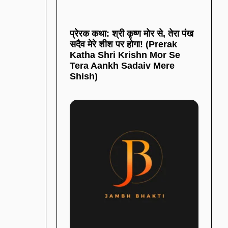
प्रेरक कथा: श्री कृष्ण मोर से, तेरा पंख
सदैव मेरे शीश पर होगा! (Prerak
Katha Shri Krishn Mor Se
Tera Aankh Sadaiv Mere
Shish)