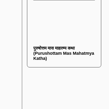
पुरुषोत्तम मास माहात्म्य कथा
(Purushottam Mas Mahatmya
Katha)