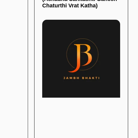
Chaturthi Vrat Katha)