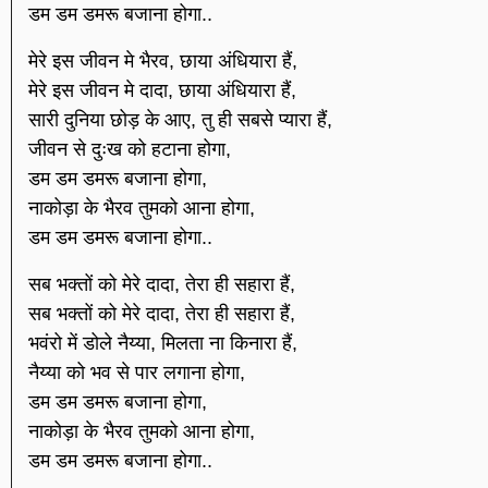
डम डम डमरू बजाना होगा..
मेरे इस जीवन मे भैरव, छाया अंधियारा हैं,
मेरे इस जीवन मे दादा, छाया अंधियारा हैं,
सारी दुनिया छोड़ के आए, तु ही सबसे प्यारा हैं,
जीवन से दुःख को हटाना होगा,
डम डम डमरू बजाना होगा,
नाकोड़ा के भैरव तुमको आना होगा,
डम डम डमरू बजाना होगा..
सब भक्तों को मेरे दादा, तेरा ही सहारा हैं,
सब भक्तों को मेरे दादा, तेरा ही सहारा हैं,
भवंरो में डोले नैय्या, मिलता ना किनारा हैं,
नैय्या को भव से पार लगाना होगा,
डम डम डमरू बजाना होगा,
नाकोड़ा के भैरव तुमको आना होगा,
डम डम डमरू बजाना होगा..