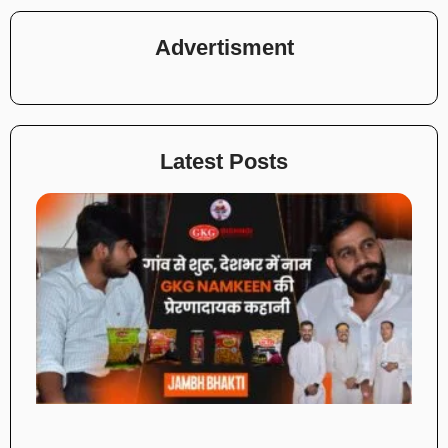
Advertisment
Latest Posts