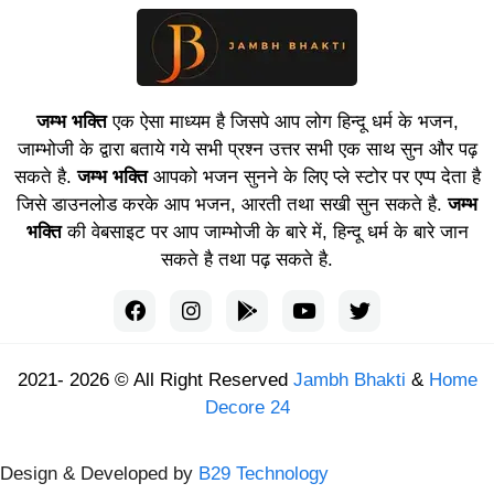
जम्भ भक्ति
एक ऐसा माध्यम है जिसपे आप लोग हिन्दू धर्म के भजन,
जाम्भोजी के द्वारा बताये गये सभी प्रश्न उत्तर सभी एक साथ सुन और पढ़
सकते है.
जम्भ भक्ति
आपको भजन सुनने के लिए प्ले स्टोर पर एप्प देता है
जिसे डाउनलोड करके आप भजन, आरती तथा सखी सुन सकते है.
जम्भ
भक्ति
की वेबसाइट पर आप जाम्भोजी के बारे में, हिन्दू धर्म के बारे जान
सकते है तथा पढ़ सकते है.
2021- 2026 © All Right Reserved
Jambh Bhakti
&
Home
Decore 24
Design & Developed by
B29 Technology