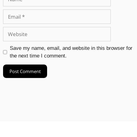
Save my name, email, and website in this browser for
the next time I comment.