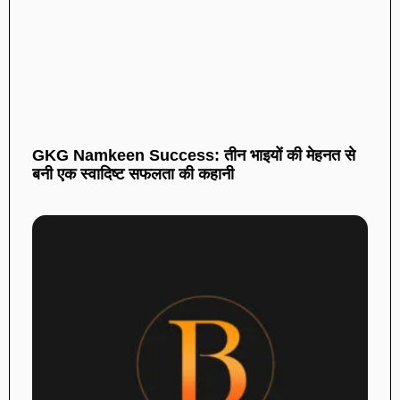
GKG Namkeen Success: तीन भाइयों की मेहनत से
बनी एक स्वादिष्ट सफलता की कहानी