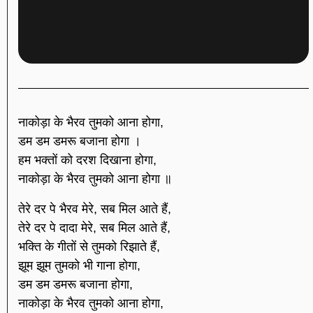
नाकोड़ा के भैरव तुमको आना होगा,
डम डम डमरू बजाना होगा ।
हम भक्तों को दरश दिखाना होगा,
नाकोड़ा के भैरव तुमको आना होगा ॥
तेरे दर पे भैरव मेरे, सब मिल आते हैं,
तेरे दर पे दादा मेरे, सब मिल आते हैं,
भक्ति के गीतों से तुमको रिझाते हैं,
झूम झूम तुमको भी गाना होगा,
डम डम डमरू बजाना होगा,
नाकोड़ा के भैरव तुमको आना होगा,