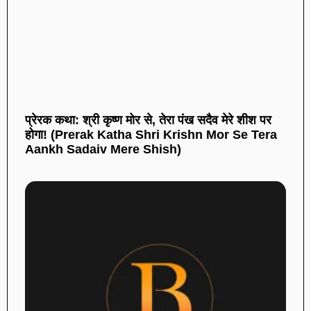
प्रेरक कथा: श्री कृष्ण मोर से, तेरा पंख सदैव मेरे शीश पर
होगा! (Prerak Katha Shri Krishn Mor Se Tera
Aankh Sadaiv Mere Shish)