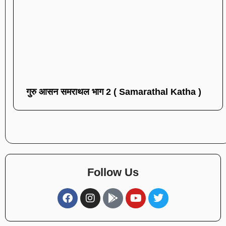
गुरु आसन समराथल भाग 2 ( Samarathal Katha )
Follow Us