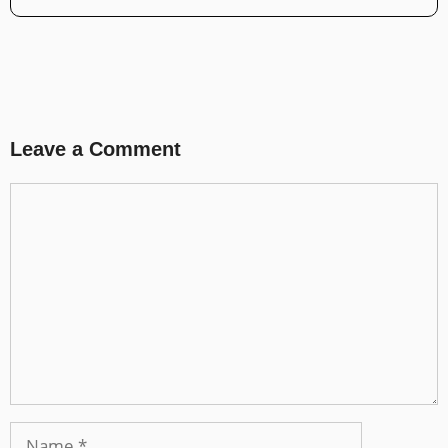
Leave a Comment