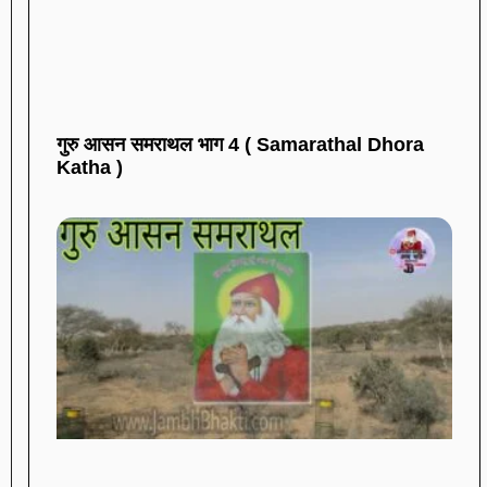
गुरु आसन समराथल भाग 4 ( Samarathal Dhora
Katha )