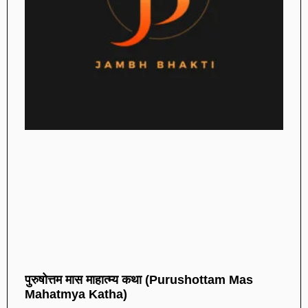
पुरुषोत्तम मास माहात्म्य कथा (Purushottam Mas
Mahatmya Katha)