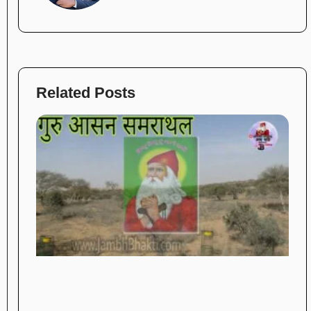
Related Posts