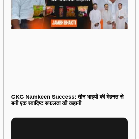
GKG Namkeen Success: तीन भाइयों की मेहनत से
बनी एक स्वादिष्ट सफलता की कहानी