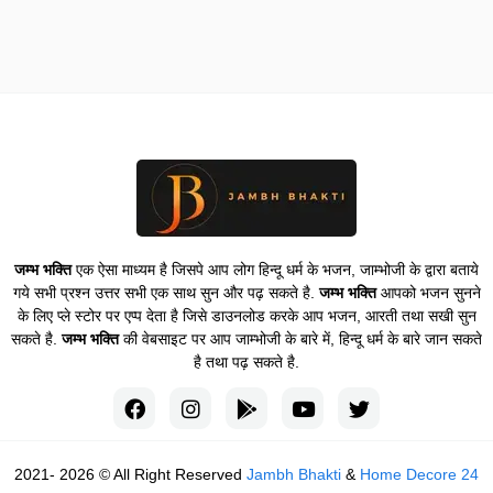
जम्भ भक्ति
एक ऐसा माध्यम है जिसपे आप लोग हिन्दू धर्म के भजन, जाम्भोजी के द्वारा बताये
गये सभी प्रश्न उत्तर सभी एक साथ सुन और पढ़ सकते है.
जम्भ भक्ति
आपको भजन सुनने
के लिए प्ले स्टोर पर एप्प देता है जिसे डाउनलोड करके आप भजन, आरती तथा सखी सुन
सकते है.
जम्भ भक्ति
की वेबसाइट पर आप जाम्भोजी के बारे में, हिन्दू धर्म के बारे जान सकते
है तथा पढ़ सकते है.
2021- 2026 © All Right Reserved
Jambh Bhakti
&
Home Decore 24