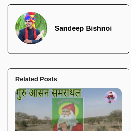
Sandeep Bishnoi
Related Posts