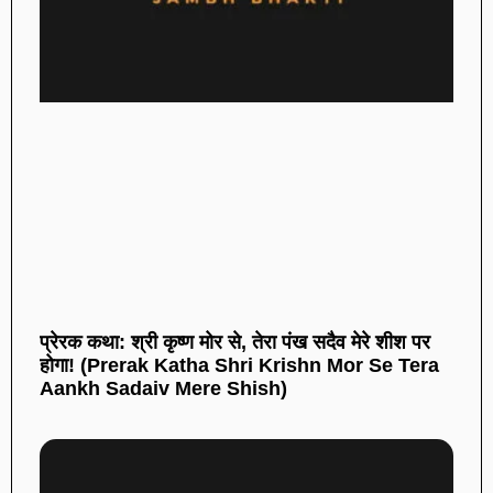
प्रेरक कथा: श्री कृष्ण मोर से, तेरा पंख सदैव मेरे शीश पर
होगा! (Prerak Katha Shri Krishn Mor Se Tera
Aankh Sadaiv Mere Shish)