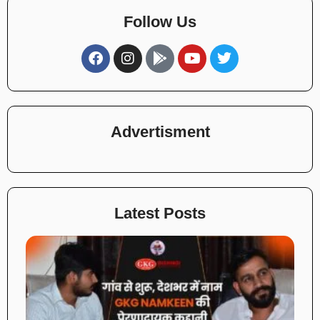
Follow Us
Advertisment
Latest Posts