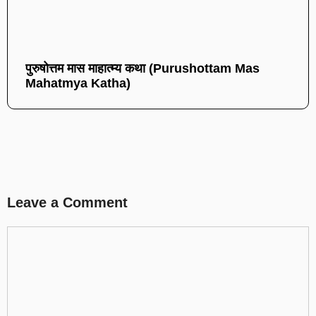
पुरुषोत्तम मास माहात्म्य कथा (Purushottam Mas
Mahatmya Katha)
Leave a Comment