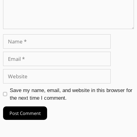
Save my name, email, and website in this browser for
the next time I comment.