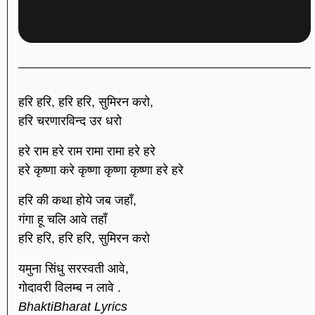
हरि हरि, हरि हरि, सुमिरन करो,
हरि चरणारविन्द उर धरो
हरे राम हरे राम रामा रामा हरे हरे
हरे कृष्णा करे कृष्णा कृष्णा कृष्णा हरे हरे
हरि की कथा होये जब जहाँ,
गंगा हू चलि आवे तहाँ
हरि हरि, हरि हरि, सुमिरन करो
यमुना सिंधु सरस्वती आवे,
गोदावरी विलम्ब न लावे .
BhaktiBharat Lyrics