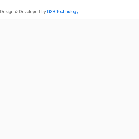
Design & Developed by
B29 Technology