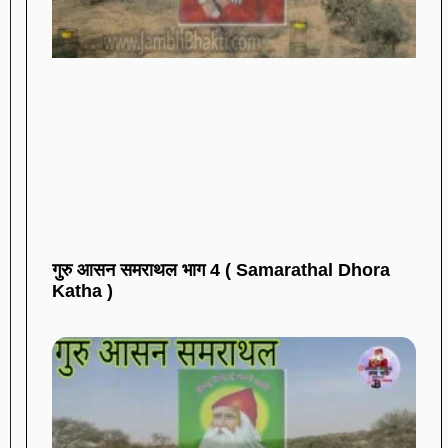
गुरु आसन समराथल भाग 4 ( Samarathal Dhora
Katha )