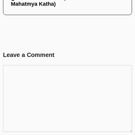
Mahatmya Katha)
Leave a Comment