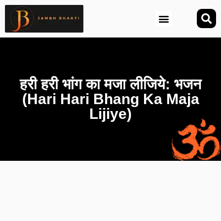
आज की तिथि (Aaj Ki Tithi)
हरी हरी भांग का मजा लीजिये: भजन
(Hari Hari Bhang Ka Maja
Lijiye)