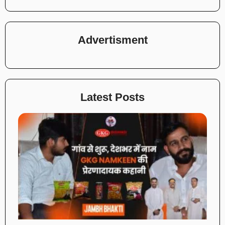
Advertisment
Latest Posts