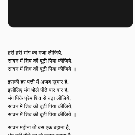
हरी हरी भांग का मजा लीजिये,
सावन में शिव की बूटी पिया कीजिये,
सावन में शिव की बूटी पिया कीजिये ॥
इसकी हर पत्ती में अज़ब खुमार है,
इसीलिए भंग भोले पीते बार बार है,
भंग पिके प्रेम शिव से बढ़ा लीजिये,
सावन में शिव की बूटी पिया कीजिये,
सावन में शिव की बूटी पिया कीजिये ॥
सावन महीना तो बस एक बहाना है,