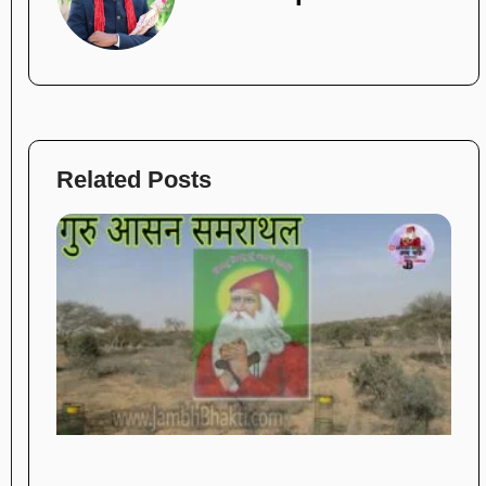
Related Posts