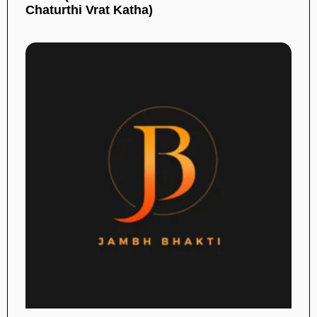
Chaturthi Vrat Katha)