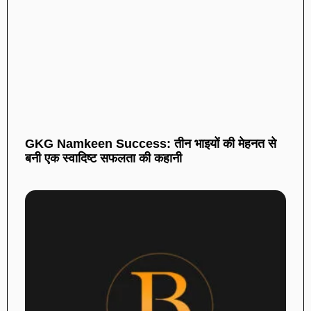
GKG Namkeen Success: तीन भाइयों की मेहनत से
बनी एक स्वादिष्ट सफलता की कहानी