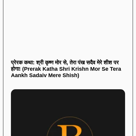
प्रेरक कथा: श्री कृष्ण मोर से, तेरा पंख सदैव मेरे शीश पर
होगा! (Prerak Katha Shri Krishn Mor Se Tera
Aankh Sadaiv Mere Shish)