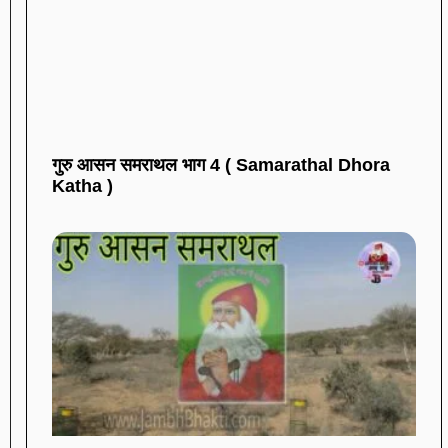
गुरु आसन समराथल भाग 4 ( Samarathal Dhora
Katha )