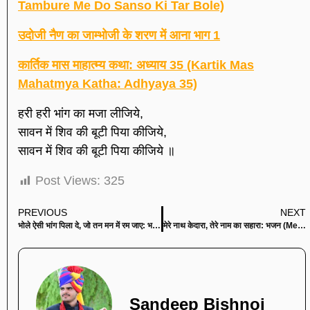
Tambure Me Do Sanso Ki Tar Bole)
उदोजी नैण का जाम्भोजी के शरण में आना भाग 1
कार्तिक मास माहात्म्य कथा: अध्याय 35 (Kartik Mas
Mahatmya Katha: Adhyaya 35)
हरी हरी भांग का मजा लीजिये,
सावन में शिव की बूटी पिया कीजिये,
सावन में शिव की बूटी पिया कीजिये ॥
Post Views:
325
PREVIOUS
NEXT
भोले ऐसी भांग पिला दे, जो तन मन में रम जाए: भजन (Bhole Aisi Bhang Pila De Jo Tan Man Me Ram Jaye)
मेरे नाथ केदारा, तेरे नाम का सहारा: भजन (Mere Nath Kedara Tere Naam Ka Sahara)
Sandeep Bishnoi