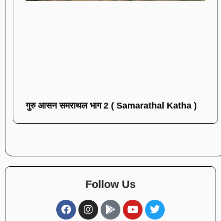
गुरु आसन समराथल भाग 2 ( Samarathal Katha )
Follow Us