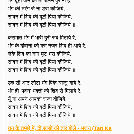
भंग बूटी पीने का तो चलन पुराना है,
भंग की तरंग से ना डरा कीजिये,
सावन में शिव की बूटी पिया कीजिये,
सावन में शिव की बूटी पिया कीजिये ॥
करामात भंग में भारी दुरी सब मिटाये रे,
भंग के दीवानो को बस नजर शिव ही आये रे,
लेके शिव का नाम घुट भरा कीजिये,
सावन में शिव की बूटी पिया कीजिये,
सावन में शिव की बूटी पिया कीजिये ॥
एक सौ आठ लोटा भंग पिके ‘राजू’ गाये रे,
भंग ही ‘पवन’ भक्तो को शिव से मिलाये रे,
यूँ ना अपने आपको सजा दीजिये,
सावन में शिव की बूटी पिया कीजिये,
सावन में शिव की बूटी पिया कीजिये ॥
तन के तम्बूरे में, दो सांसो की तार बोले - भजन (Tan Ke