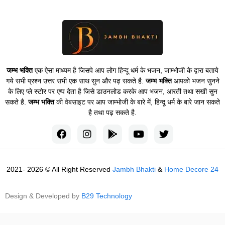
जम्भ भक्ति
एक ऐसा माध्यम है जिसपे आप लोग हिन्दू धर्म के भजन, जाम्भोजी के द्वारा बताये
गये सभी प्रश्न उत्तर सभी एक साथ सुन और पढ़ सकते है.
जम्भ भक्ति
आपको भजन सुनने
के लिए प्ले स्टोर पर एप्प देता है जिसे डाउनलोड करके आप भजन, आरती तथा सखी सुन
सकते है.
जम्भ भक्ति
की वेबसाइट पर आप जाम्भोजी के बारे में, हिन्दू धर्म के बारे जान सकते
है तथा पढ़ सकते है.
2021- 2026 © All Right Reserved
Jambh Bhakti
&
Home Decore 24
Design & Developed by
B29 Technology