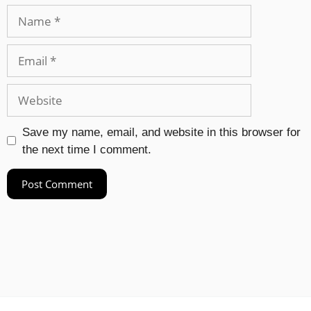
Save my name, email, and website in this browser for
the next time I comment.