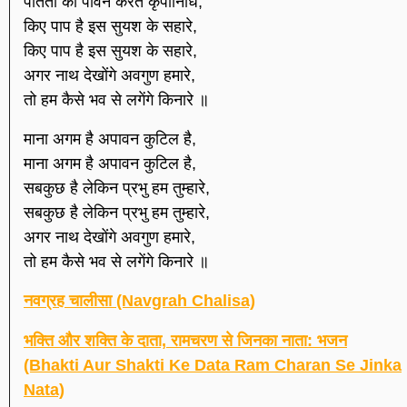
पतितो को पावन करते कृपानिधि,
किए पाप है इस सुयश के सहारे,
किए पाप है इस सुयश के सहारे,
अगर नाथ देखोंगे अवगुण हमारे,
तो हम कैसे भव से लगेंगे किनारे ॥
माना अगम है अपावन कुटिल है,
माना अगम है अपावन कुटिल है,
सबकुछ है लेकिन प्रभु हम तुम्हारे,
सबकुछ है लेकिन प्रभु हम तुम्हारे,
अगर नाथ देखोंगे अवगुण हमारे,
तो हम कैसे भव से लगेंगे किनारे ॥
नवग्रह चालीसा (Navgrah Chalisa)
भक्ति और शक्ति के दाता, रामचरण से जिनका नाता: भजन
(Bhakti Aur Shakti Ke Data Ram Charan Se Jinka
Nata)