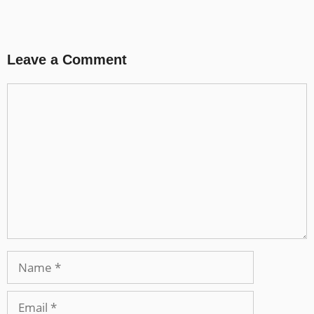
Leave a Comment