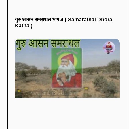
गुरु आसन समराथल भाग 4 ( Samarathal Dhora
Katha )