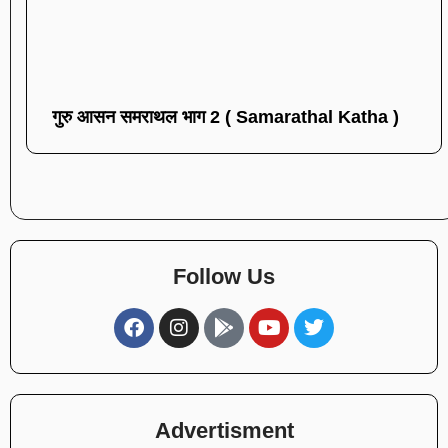
गुरु आसन समराथल भाग 2 ( Samarathal Katha )
Follow Us
Advertisment