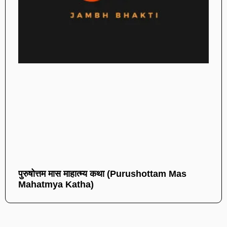
पुरुषोत्तम मास माहात्म्य कथा (Purushottam Mas
Mahatmya Katha)