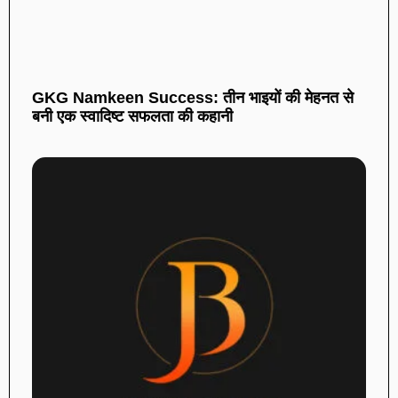
GKG Namkeen Success: तीन भाइयों की मेहनत से
बनी एक स्वादिष्ट सफलता की कहानी