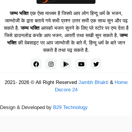
जम्भ भक्ति
एक ऐसा माध्यम है जिसपे आप लोग हिन्दू धर्म के भजन,
जाम्भोजी के द्वारा बताये गये सभी प्रश्न उत्तर सभी एक साथ सुन और पढ़
सकते है.
जम्भ भक्ति
आपको भजन सुनने के लिए प्ले स्टोर पर एप्प देता है
जिसे डाउनलोड करके आप भजन, आरती तथा सखी सुन सकते है.
जम्भ
भक्ति
की वेबसाइट पर आप जाम्भोजी के बारे में, हिन्दू धर्म के बारे जान
सकते है तथा पढ़ सकते है.
2021- 2026 © All Right Reserved
Jambh Bhakti
&
Home
Decore 24
Design & Developed by
B29 Technology