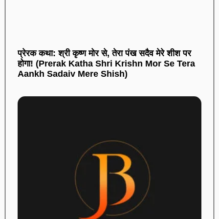
प्रेरक कथा: श्री कृष्ण मोर से, तेरा पंख सदैव मेरे शीश पर
होगा! (Prerak Katha Shri Krishn Mor Se Tera
Aankh Sadaiv Mere Shish)