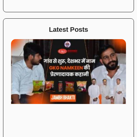
Latest Posts