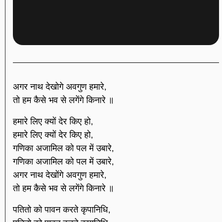
अगर नाथ देखोगे अवगुण हमारे,
तो हम कैसे भव से लगेंगे किनारे ॥
हमारे लिए क्यों देर किए हो,
हमारे लिए क्यों देर किए हो,
गणिका अजामिल को पल में उबारे,
गणिका अजामिल को पल में उबारे,
अगर नाथ देखोंगे अवगुण हमारे,
तो हम कैसे भव से लगेंगे किनारे ॥
पतितो को पावन करते कृपानिधि,