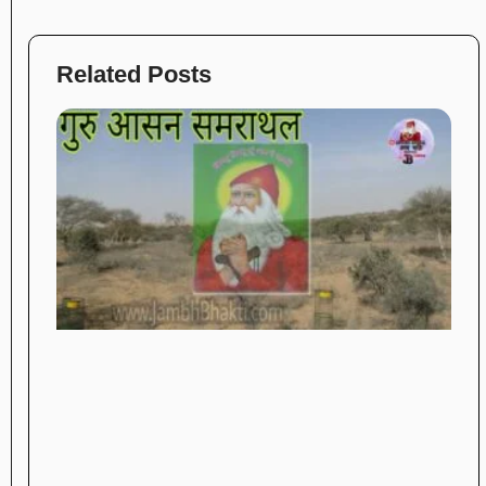
Related Posts