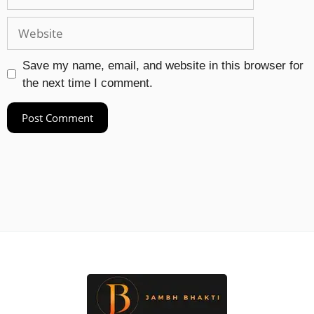
Save my name, email, and website in this browser for
the next time I comment.