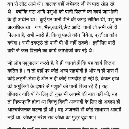
वन से लौट आये थे। बालक वहीं जंभेश्वर जी के पास खेल रहे
थे। क्योंकि गऊ आदि पशुओं को पानी पिलाने का कार्य जाम्भोजी
के ही अधीन था। कुएँ पर पानी पीने की जगह सीमित थी, पशु धन
अत्यधिक था। गाय, भैंस,बकरी,ऊँट आदि।पानी तो सभी को ही
पिलाना है, सभी प्यासे हैं, किन्तु पहले कौन पियेगा, प्रतीक्षा कौन
करेगा। सभी इकट्ठे तो पानी पी भी नहीं सकते। इसीलिए बारी
बारी से जल पिलाने का कार्य जाम्भोजी कर रहे थे।
जो लोग पशुपालन करते हैं, वे ही जानते हैं कि यह कार्य कितना
कठिन है। न तो वहाँ पर कोई अन्य सहयोगी है और न ही पास में
कोई लट्ठी-डंडा है और न ही कोई भागदौड़ हो रही है, केवल हाथ
की अंगुलियों के इशारे से पशुओं को पानी पिला रहे हैं। यह
पींपासर वासियों के लिए तो कुछ भी अचम्भे की बात नहीं थी, यह
तो नित्यप्रति होता था किन्तु किसी अजनबी के लिए तो अवश्य ही
आश्चर्यजनक घटना ही थी। वह अजनबी भी कोई साधारण आदमी
नहीं था, जोधपुर नरेश राव जोधा का पुत्र दूदा था।