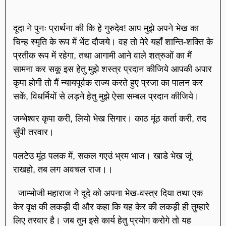
दूदा ने पुनः प्रार्थना की कि हे गुरुदेव! आप मुझे अपने भेख का
चिन्ह स्मृति के रूप में भेंट दौजये। वह तो मेरे यहाँ शान्ति-शक्ति के
प्रतीक रूप में रहेगा, तथा आगामी आने वाले शत्रुओं का मैं
सामना कर सकू इस हेतु मुझे शस्त्र प्रदान कीजिये आपकी अपार
कृपा होगी तो मैं न्यायपूर्वक राज्य करते हुए प्रजा का पालन कर
सकें, विधर्मियों से लड़ने हेतु मुझे ऐसा सम्बल प्रदान कीजिये।
जम्भेश्वर कृपा करी, लियो भेख सिगार। काठ मूंठ कर्ता करी, तद
सुँपी तरवार।
पलटेउ मूंठ पलक में, सकल गएउं भ्रम भाज। खाडे भेख जूं
राखहो, तब लग अवचल राज।।
जाम्भोजी महाराज ने दूदे को अपना भेख-वस्त्र दिया तथा एक
केर वृक्ष की लकड़ी दी और कहा कि यह केर की लकड़ी ही तुम्हारे
लिए तरवार है। जब तुम इसे कार्य हेतु प्रयोग करोगे तो यह