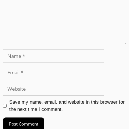
Save my name, email, and website in this browser for
the next time I comment.