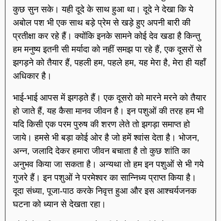
कुछ सुन सके। यही दूदे के साथ हुआ था। दूदे ने देखा कि ये
अबोल पश भी एक साथ बड़े प्रेम से खड़े हुए अपनी बारी की
प्रतीक्षा कर रहे हैं। क्योंकि इनके सामने कोई देव खडा है किन्तु
हम मनुष्य इतनी सी मर्यादा को नहीं समझ पा रहे हैं, एक दूसरों से
झगड़ने को तैयार हैं, पहली हम, पहले हम, यह मेरा है, मेरा ही यहाँ
अधिकार है।
भाई-भाई आपस में झगड़ते हैं। एक दूसरो को मारने मरने को तैयार
हो जाते हैं, यह कैसा मानव जीवन है। इन पशुओं की तरह हम भी
यदि किसी एक परम पुरुष की शरण लेते तो झगड़ा समाप्त हो
जाये। हमसे भी बड़ा कोई ओर है जो हमें श्वांस देता है। भोजन,
अन्न, जलादि देकर हमारा जीवन बचाता है तो कुछ शांति का
अनुभव किया जा सकता है। अन्यथा तो हम इन पशुओं से भी गये
गुजरे हैं। इन पशुओं ने परमेश्वर का सान्निध्य प्राप्त किया है।
दूदा संध्या, पूजा-पाठ करके निवृत्त हुआ और इस आश्चर्यजनक
घटना को ध्यान से देखता रहा।