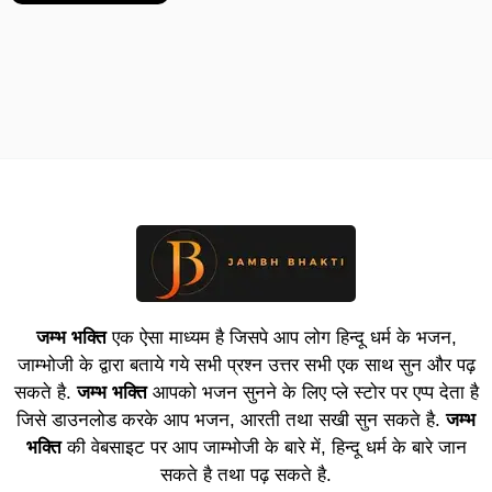
जम्भ भक्ति
एक ऐसा माध्यम है जिसपे आप लोग हिन्दू धर्म के भजन,
जाम्भोजी के द्वारा बताये गये सभी प्रश्न उत्तर सभी एक साथ सुन और पढ़
सकते है.
जम्भ भक्ति
आपको भजन सुनने के लिए प्ले स्टोर पर एप्प देता है
जिसे डाउनलोड करके आप भजन, आरती तथा सखी सुन सकते है.
जम्भ
भक्ति
की वेबसाइट पर आप जाम्भोजी के बारे में, हिन्दू धर्म के बारे जान
सकते है तथा पढ़ सकते है.