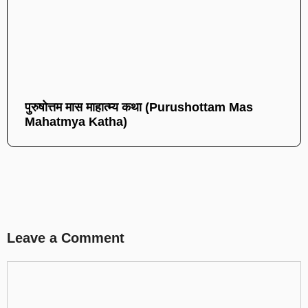
पुरुषोत्तम मास माहात्म्य कथा (Purushottam Mas
Mahatmya Katha)
Leave a Comment