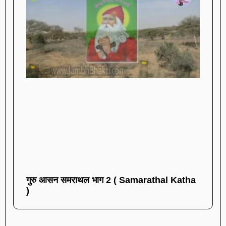
गुरु आसन समराथल भाग 2 ( Samarathal Katha
)