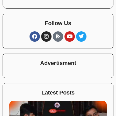
Follow Us
Advertisment
Latest Posts