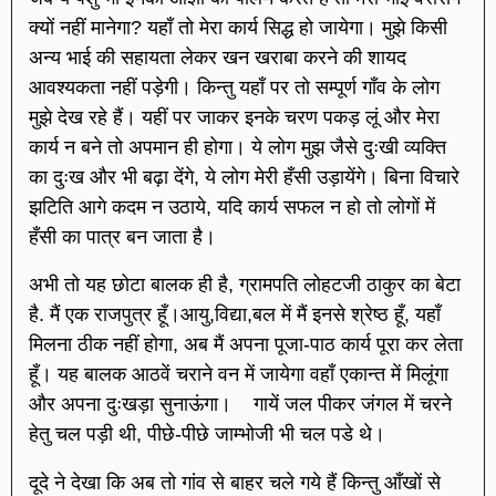
क्यों नहीं मानेगा? यहाँ तो मेरा कार्य सिद्ध हो जायेगा। मुझे किसी
अन्य भाई की सहायता लेकर खन खराबा करने की शायद
आवश्यकता नहीं पड़ेगी। किन्तु यहाँ पर तो सम्पूर्ण गाँव के लोग
मुझे देख रहे हैं। यहीं पर जाकर इनके चरण पकड़ लूं और मेरा
कार्य न बने तो अपमान ही होगा। ये लोग मुझ जैसे दुःखी व्यक्ति
का दुःख और भी बढ़ा देंगे, ये लोग मेरी हँसी उड़ायेंगे। बिना विचारे
झटिति आगे कदम न उठाये, यदि कार्य सफल न हो तो लोगों में
हँसी का पात्र बन जाता है।
अभी तो यह छोटा बालक ही है, ग्रामपति लोहटजी ठाकुर का बेटा
है. मैं एक राजपुत्र हूँ।आयु,विद्या,बल में मैं इनसे श्रेष्ठ हूँ, यहाँ
मिलना ठीक नहीं होगा, अब मैं अपना पूजा-पाठ कार्य पूरा कर लेता
हूँ। यह बालक आठवें चराने वन में जायेगा वहाँ एकान्त में मिलूंगा
और अपना दुःखड़ा सुनाऊंगा। गायें जल पीकर जंगल में चरने
हेतु चल पड़ी थी, पीछे-पीछे जाम्भोजी भी चल पडे थे।
दूदे ने देखा कि अब तो गांव से बाहर चले गये हैं किन्तु आँखों से