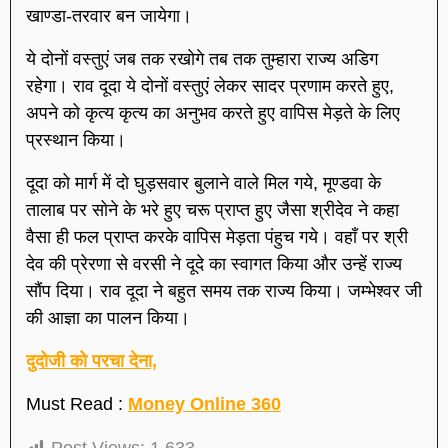
खाण्डा-तरवार बन जायेगा।
ये दोनों वस्तुएं जब तक रखोगे तब तक तुम्हारा राज्य अडिग
रहेगा। राव दूदा ये दोनों वस्तुएं लेकर सादर प्रणाम करते हुए,
अपने को कृत्य कृत्य का अनुभव करते हुए वापिस मेड़ते के लिए
प्रस्थान किया।
दूदा को मार्ग में दो घुड़सवार बुलाने वाले मिल गये, मूण्डवा के
तालाब पर सोने के भरे हुए चरू प्राप्त हुए जैसा श्रीदेव ने कहा
वैसा ही फल प्राप्त करके वापिस मेड़ता पंहुच गये। वहाँ पर श्री
देव की प्रेरणा से वरसी ने दूदे का स्वागत किया और उन्हें राज्य
सौंप दिया। राव दूदा ने बहुत समय तक राज्य किया। जम्भेश्वर जी
की आज्ञा का पालन किया।
दुदोजी को परचा देना,
Must Read :
Money Online 360
Post Views:
1,633