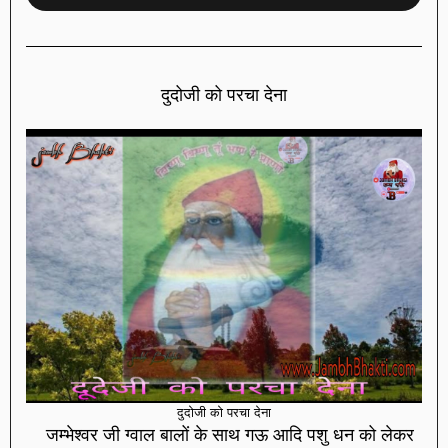
दुदोजी को परचा देना
दुदोजी को परचा देना
जम्भेश्वर जी ग्वाल बालों के साथ गऊ आदि पशु धन को लेकर