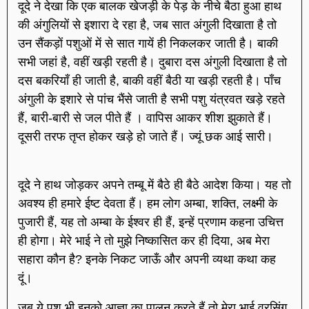
दूदे ने देखा कि एक बालक खेजड़ी के पेड़ के नीचे बैठा हुआ हाथ
की अंगुलियों से इशारा दे रहा है, जब सात अंगुली दिखाता है तो
उन सैंकड़ों पशुओं में से सात गायें ही निकलकर जाती है। बाकी
सभी जहां है, वहीं खड़ी रहती है। दुबारा दस अंगुली दिखाता है तो
दस बकरियाँ ही जाती है, बाकी वहीं बैठी या खड़ी रहती है। पाँच
अंगुली के इशारे से पांच भैंसे जाती है सभी पशु यंत्रवत खड़े रहते
हैं, बारी-बारी से जल पीते हैं । वापिस आकर शीश झुकाते हैं।
दूसरी तरफ तृप्त होकर खड़े हो जाते हैं। ज्यूं छक आई सारी।
दूदे ने हाथ जोड़कर अपने तम्बू में बैठे ही बैठे आदेश किया। यह तो
अवश्य ही हमारे ईष्ट देवता हैं। हम लोग अम्बा, शक्ति, लक्ष्मी के
पुजारी हैं, यह तो अम्बा के ईश्वर ही हैं, इन्हें प्रणाम कहना उचित्त
ही होगा। मेरे भाई ने तो मुझे निष्कासित कर ही दिया, अब मेरा
सहारा कौन है? इनके निकट जाऊँ और अपनी व्यथा कथा कह
दूं।
जब ये पशु भी इनको आज्ञा का पालन करते हैं तो मेरा भाई वरसिंग