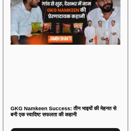
GKG Namkeen Success: तीन भाइयों की मेहनत से
बनी एक स्वादिष्ट सफलता की कहानी