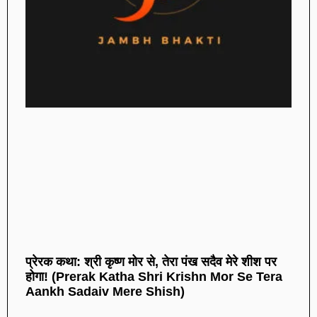
प्रेरक कथा: श्री कृष्ण मोर से, तेरा पंख सदैव मेरे शीश पर
होगा! (Prerak Katha Shri Krishn Mor Se Tera
Aankh Sadaiv Mere Shish)