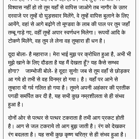
विश्वास नहीं हो तो तुम यहाँ से वापिस जाओगे तब नागौर के उतर
दरवाजे पर तुम्हें दो घुड़सवार मिलेंगे, वे तुम्हें वापिस बुलाने के लिए
आयेंगे, वहां से आगे बढ़ोगे तो मूण्डवा के लाब की पाल पर तुम जहाँ
तम्बू गाड़े गए, वहीं तुम्हें अपार स्वर्णधन मिलेगा। रूपयों आदि के
टोकणे मिलेंगे, वह तुम ले लेना वह तुम्हारा ही धन है।
दूदा बोला- है महाराज। मेरा भाई मुझ पर क्रोधित हुआ है, अभी भी
मुझे खाने के लिए दौडता है यह मैं देखता हूँ? यह कैसे सम्भव
होगा? जाम्भोजी बोले- हे दूदा! सुनो! जब से तुम वहाँ से छोड़कर
आ गये हो तभी से वह विनम्र हो गया। है। यहाँ पर आने से
तुम्हारा भी गर्व गलित हो गया है। तुमने अपनी अहंकार की प्रतीक
पगडी समर्पित कर दी है, यह सभी कुछ नम्रशीलता से ही संभव
हुआ है।
दोनों ओर से पत्थर से पत्थर टकराता है तभी आग प्रकट होती
है। आग से जल टकराये तो आग बुझ जाती है। रंग को देखकर
रंग बदलता है। यह सभी कुछ कृष्ण चरित्र से ही संभव हुआ है।