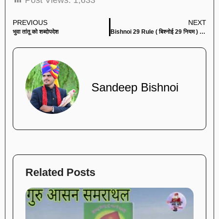
PREVIOUS
NEXT
भुवा तांतू को शब्दोपदेश
Bishnoi 29 Rule ( बिश्नोई 29 नियम ) – Jambhbhakti
Sandeep Bishnoi
Related Posts