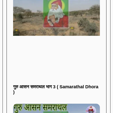
गुरु आसन समराथल भाग 3 ( Samarathal Dhora
)