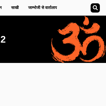
न
साखी
जाम्भोजी से वार्तालाप
 2