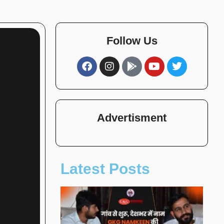
Follow Us
Advertisment
Latest Posts