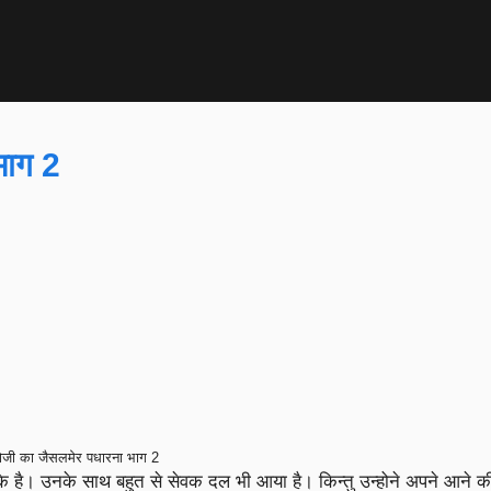
भाग 2
ोजी का जैसलमेर पधारना भाग 2
 है। उनके साथ बहुत से सेवक दल भी आया है। किन्तु उन्होने अपने आने क