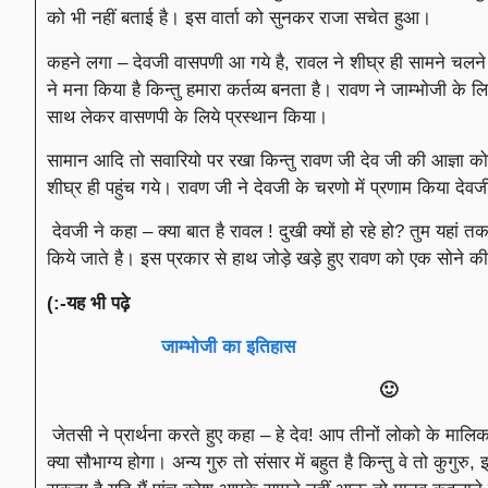
को भी नहीं बताई है। इस वार्ता को सुनकर राजा सचेत हुआ।
कहने लगा – देवजी वासपणी आ गये है, रावल ने शीघ्र ही सामने चलने 
ने मना किया है किन्तु हमारा कर्तव्य बनता है। रावण ने जाम्भोजी क
साथ लेकर वासणपी के लिये प्रस्थान किया।
सामान आदि तो सवारियो पर रखा किन्तु रावण जी देव जी की आज्ञा को
शीघ्र ही पहुंच गये। रावण जी ने देवजी के चरणो में प्रणाम किया देव
देवजी ने कहा – क्या बात है रावल ! दुखी क्यों हो रहे हो? तुम यहां तक
किये जाते है। इस प्रकार से हाथ जोड़े खड़े हुए रावण को एक सोने 
(:-यह भी पढ़े
जाम्भोजी का इतिहास
🙂
जेतसी ने प्रार्थना करते हुए कहा – हे देव! आप तीनों लोको के मालिक,
क्या सौभाग्य होगा। अन्य गुरु तो संसार में बहुत है किन्तु वे तो कुग